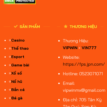
SẢN PHẨM
THƯƠNG HIỆU
⭐
Casino
Thương Hiệu:
VIPWIN
-
VIN777
⭐
Thể thao
⭐
Esport
Website:
https://fps.jpn.com/
⭐
Game bài
⭐
Xổ số
Hotline: 0523071071
⭐
Nổ hũ
Email:
⭐
Bắn cá
vipwinmx@gmail.com
⭐
Đá gà
Địa chỉ:
705 Tân Kỳ
Tân Quý, Sơn Kỳ,