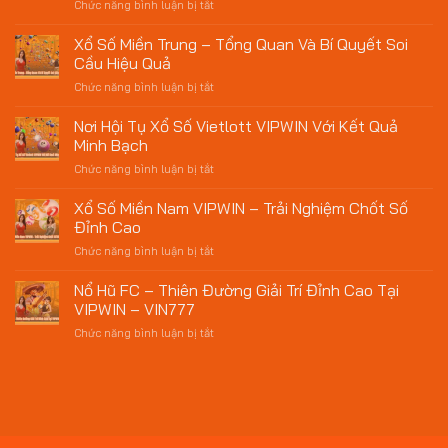
ở
Chức năng bình luận bị tắt
Hội
Ý
Xổ
Vàng
Nhất
Số
Cho
Xổ Số Miền Trung – Tổng Quan Và Bí Quyết Soi
Hiện
Miền
Tân
Cầu Hiệu Quả
Nay
Bắc
Thủ
ở
Chức năng bình luận bị tắt
–
Xổ
Quay
Số
Nơi Hội Tụ Xổ Số Vietlott VIPWIN Với Kết Quả
Số
Miền
Trúng
Minh Bạch
Trung
Thưởng
ở
Chức năng bình luận bị tắt
–
Được
Nơi
Tổng
Yêu
Hội
Xổ Số Miền Nam VIPWIN – Trải Nghiệm Chốt Số
Quan
Thích
Tụ
Và
Đỉnh Cao
Nhất
Xổ
Bí
ở
Chức năng bình luận bị tắt
Số
Quyết
Xổ
Vietlott
Soi
Số
Nổ Hũ FC – Thiên Đường Giải Trí Đỉnh Cao Tại
VIPWIN
Cầu
Miền
Với
VIPWIN – VIN777
Hiệu
Nam
Kết
Quả
ở
Chức năng bình luận bị tắt
VIPWIN
Quả
Nổ
–
Minh
Hũ
Trải
Bạch
FC
Nghiệm
–
Chốt
Thiên
Số
Đường
Đỉnh