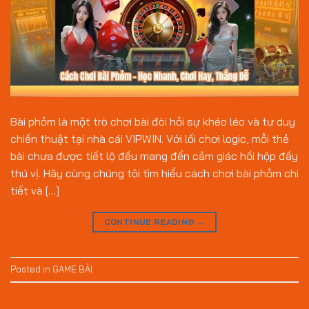
Bài phỏm là một trò chơi bài đòi hỏi sự khéo léo và tư duy
chiến thuật tại nhà cái VIPWIN. Với lối chơi logic, mỗi thẻ
bài chưa được tiết lộ đều mang đến cảm giác hồi hộp đầy
thú vị. Hãy cùng chúng tôi tìm hiểu cách chơi bài phỏm chi
tiết và […]
CONTINUE READING
→
Posted in
GAME BÀI