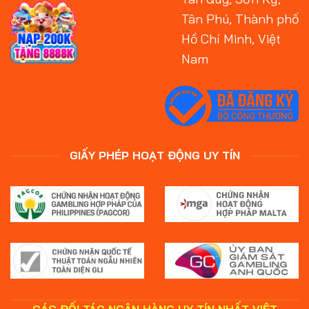
Tân Phú, Thành phố
Hồ Chí Minh, Việt
Nam
GIẤY PHÉP HOẠT ĐỘNG UY TÍN
CÁC ĐỐI TÁC NGÂN HÀNG UY TÍN NHẤT VIỆT