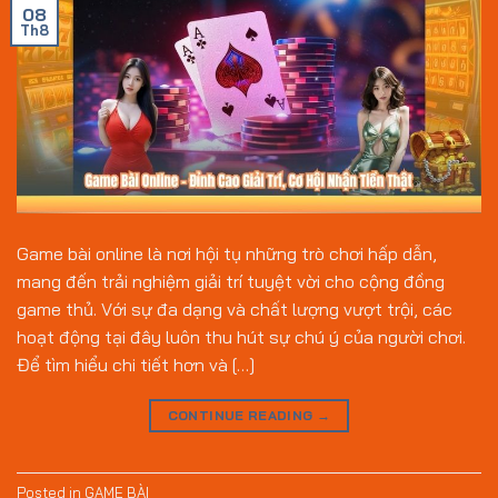
08
Th8
Game bài online là nơi hội tụ những trò chơi hấp dẫn,
mang đến trải nghiệm giải trí tuyệt vời cho cộng đồng
game thủ. Với sự đa dạng và chất lượng vượt trội, các
hoạt động tại đây luôn thu hút sự chú ý của người chơi.
Để tìm hiểu chi tiết hơn và […]
CONTINUE READING
→
Posted in
GAME BÀI