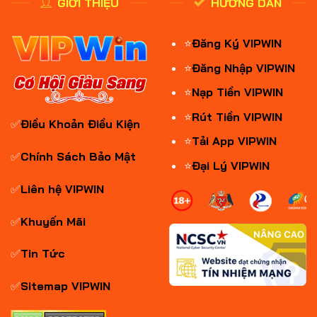
GIỚI THIỆU
HƯỚNG DẪN
⭐
Đăng Ký VIPWIN
⭐
Đăng Nhập VIPWIN
⭐
Nạp Tiền VIPWIN
⭐
Rút Tiền VIPWIN
✅
Điều Khoản Điều Kiện
⭐
Tải App VIPWIN
✅
Chính Sách Bảo Mật
⭐
Đại Lý VIPWIN
✅
Liên hệ VIPWIN
✅
Khuyến Mãi
✅
Tin Tức
✅
Sitemap VIPWIN