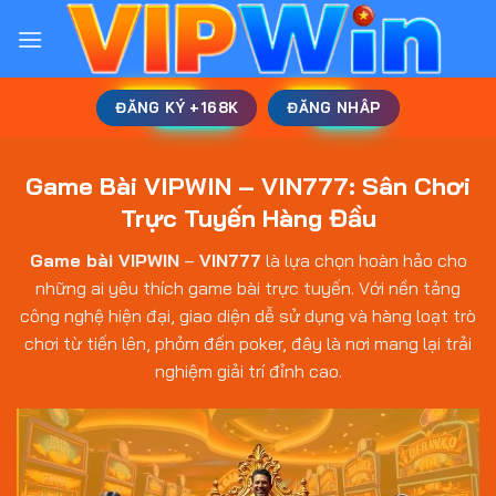
Skip
to
content
ĐĂNG KÝ +168K
ĐĂNG NHÂP
Game Bài VIPWIN – VIN777: Sân Chơi
Trực Tuyến Hàng Đầu
Game bài VIPWIN
–
VIN777
là lựa chọn hoàn hảo cho
những ai yêu thích game bài trực tuyến. Với nền tảng
công nghệ hiện đại, giao diện dễ sử dụng và hàng loạt trò
chơi từ tiến lên, phỏm đến poker, đây là nơi mang lại trải
nghiệm giải trí đỉnh cao.