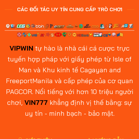
Giải
Cao
Trí
CÁC ĐỐI TÁC UY TÍN CUNG CẤP TRÒ CHƠI
Đỉnh
Cao
Tại
VIPWIN
–
VIN777
VIPWIN
tự hào là nhà cái cá cược trực
tuyến hợp pháp với giấy phép từ Isle of
Man và Khu kinh tế Cagayan and
FreeportManila và cấp phép của cơ quan
PAGCOR. Nổi tiếng với hơn 10 triệu người
chơi,
VIN777
khẳng định vị thế bằng: sự
uy tín - minh bạch - bảo mật.