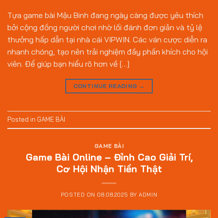
Tựa game bài Mậu Binh đang ngày càng được yêu thích
bởi cộng đồng người chơi nhờ lối đánh đơn giản và tỷ lệ
thưởng hấp dẫn tại nhà cái VIPWIN. Các ván cược diễn ra
nhanh chóng, tạo nên trải nghiệm đầy phấn khích cho hội
viên. Để giúp bạn hiểu rõ hơn về […]
CONTINUE READING
→
Posted in
GAME BÀI
GAME BÀI
Game Bài Online – Đỉnh Cao Giải Trí,
Cơ Hội Nhận Tiền Thật
POSTED ON
08.08.2025
BY
ADMIN