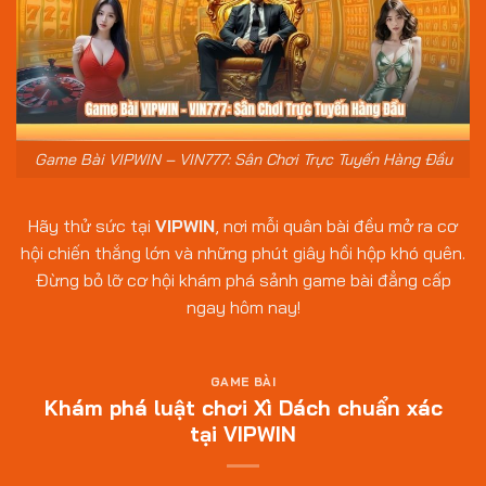
Game Bài VIPWIN – VIN777: Sân Chơi Trực Tuyến Hàng Đầu
Hãy thử sức tại
VIPWIN
, nơi mỗi quân bài đều mở ra cơ
hội chiến thắng lớn và những phút giây hồi hộp khó quên.
Đừng bỏ lỡ cơ hội khám phá sảnh game bài đẳng cấp
ngay hôm nay!
GAME BÀI
Khám phá luật chơi Xì Dách chuẩn xác
tại VIPWIN