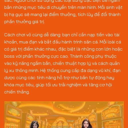
bắn những mục tiêu di chuyển trên màn hình. Mỗi sinh vật
bị hạ gục sẽ mang lại điểm thưởng, tích lũy để đổi thành
phần thưởng giá trị.
Cách chơi vô cùng dễ dàng: bạn chỉ cần nạp tiền vào tài
khoản, mua đạn và bắt đầu hành trình săn cá. Mỗi loài cá
có giá trị điểm khác nhau, đặc biệt là những con lớn hoặc
boss với phần thưởng cực cao. Thành công phụ thuộc
vào kỹ năng ngắm bắn, chiến thuật hợp lý và cách quản
lý xu thông minh. Hệ thống cung cấp đa dạng vũ khí, đạn
dược cùng các tính năng hỗ trợ như bắn tự động hay
khóa mục tiêu, giúp tối ưu trải nghiệm và tăng cơ hội
chiến thắng.