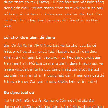
được chăm chút kỹ lưỡng. Từ hình ảnh sinh vật biển sống
động đến hiệu ứng âm thanh chân thực khi bắn súng hay
nổ bom, tất cả tạo nên không gian săn bắn đầy kịch tính
và chân thực. Hãy tham gia ngay để cảm nhận sự khác
biệt!
Lối chơi đơn giản, dễ dàng
Bắn Cá Ăn Xu tại VIPWIN nổi bật với lối chơi cực kỳ dễ
hiểu, phù hợp cho mọi độ tuổi. Người chơi chỉ cần điều
khiển vũ khí, ngắm bắn vào các mục tiêu đang di chuyển
trên màn hình. Mỗi loại cá mang giá trị điểm khác nhau, và
nhiệm vụ của bạn là hạ gục càng nhiều càng tốt để tích
lũy điểm và nhận phần thưởng hấp dẫn. Tham gia ngay để
trải nghiệm sự đơn giản nhưng không kém phần thú vị!
Đa dạng loài cá
Tại VIPWIN, Bắn Cá Ăn Xu mang đến một thế giới đại
dương sống động với hàng trăm loài cá khác nhau về hình