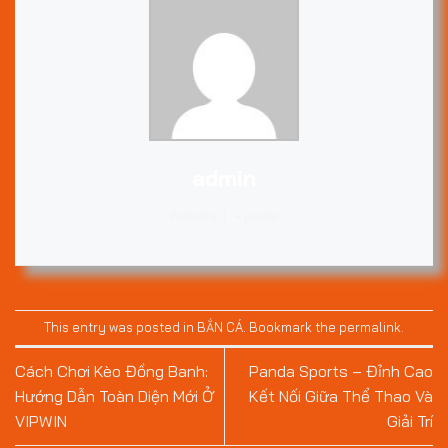
admin
Website
|
+ posts
This entry was posted in
BẮN CÁ
. Bookmark the
permalink
.
Cách Chơi Kèo Đồng Banh:
Panda Sports – Đỉnh Cao
Hướng Dẫn Toàn Diện Mới Ở
Kết Nối Giữa Thể Thao Và
VIPWIN
Giải Trí