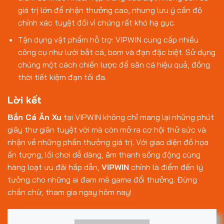
giá trị lớn để nhận thưởng cao, nhưng lưu ý cần độ
chính xác tuyệt đối vì chúng rất khó hạ gục.
Tận dụng vật phẩm hỗ trợ: VIPWIN cung cấp nhiều
công cụ như lưới bắt cá, bom và đạn đặc biệt. Sử dụng
chúng một cách chiến lược để săn cá hiệu quả, đồng
thời tiết kiệm đạn tối đa.
Lời kết
Bắn Cá Ăn Xu
tại VIPWIN không chỉ mang lại những phút
giây thư giãn tuyệt vời mà còn mở ra cơ hội thử sức và
nhận về những phần thưởng giá trị. Với giao diện đồ họa
ấn tượng, lối chơi dễ dàng, âm thanh sống động cùng
hàng loạt ưu đãi hấp dẫn,
VIPWIN
chính là điểm đến lý
tưởng cho những ai đam mê game đổi thưởng. Đừng
chần chừ, tham gia ngay hôm nay!