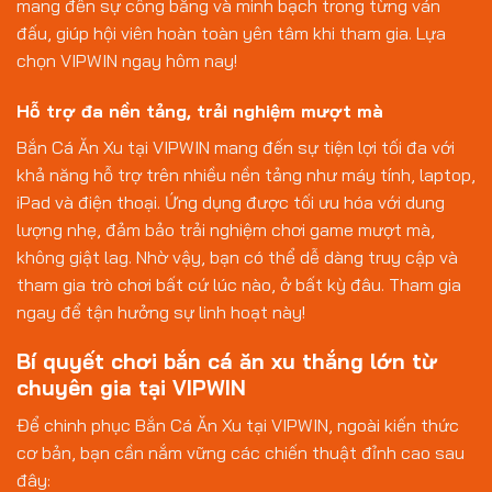
mang đến sự công bằng và minh bạch trong từng ván
đấu, giúp hội viên hoàn toàn yên tâm khi tham gia. Lựa
chọn VIPWIN ngay hôm nay!
Hỗ trợ đa nền tảng, trải nghiệm mượt mà
Bắn Cá Ăn Xu tại VIPWIN mang đến sự tiện lợi tối đa với
khả năng hỗ trợ trên nhiều nền tảng như máy tính, laptop,
iPad và điện thoại. Ứng dụng được tối ưu hóa với dung
lượng nhẹ, đảm bảo trải nghiệm chơi game mượt mà,
không giật lag. Nhờ vậy, bạn có thể dễ dàng truy cập và
tham gia trò chơi bất cứ lúc nào, ở bất kỳ đâu. Tham gia
ngay để tận hưởng sự linh hoạt này!
Bí quyết chơi bắn cá ăn xu thắng lớn từ
chuyên gia tại VIPWIN
Để chinh phục Bắn Cá Ăn Xu tại VIPWIN, ngoài kiến thức
cơ bản, bạn cần nắm vững các chiến thuật đỉnh cao sau
đây: