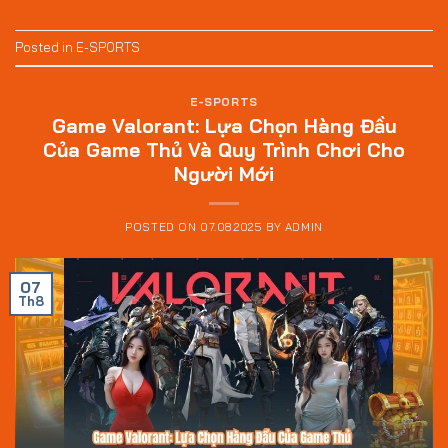
Posted in
E-SPORTS
E-SPORTS
Game Valorant: Lựa Chọn Hàng Đầu
Của Game Thủ Và Quy Trình Chơi Cho
Người Mới
POSTED ON
07.08.2025
BY
ADMIN
07
Th8