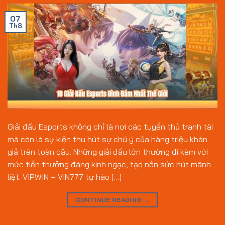
07
Th8
Giải đấu Esports không chỉ là nơi các tuyển thủ tranh tài
mà còn là sự kiện thu hút sự chú ý của hàng triệu khán
giả trên toàn cầu. Những giải đấu lớn thường đi kèm với
mức tiền thưởng đáng kinh ngạc, tạo nên sức hút mãnh
liệt. VIPWIN – VIN777 tự hào […]
CONTINUE READING
→