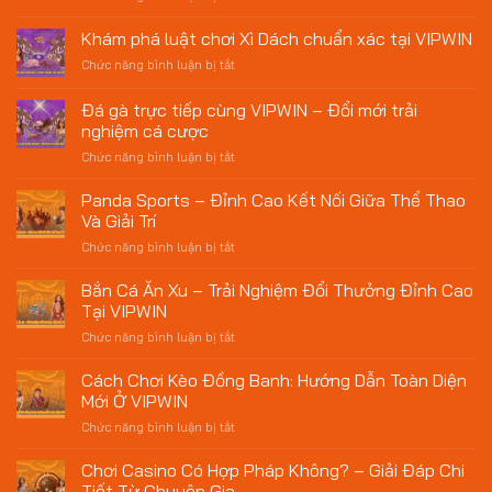
Kết
Quả
Khám phá luật chơi Xì Dách chuẩn xác tại VIPWIN
Xổ
ở
Chức năng bình luận bị tắt
Số
Khám
24h
phá
Đá gà trực tiếp cùng VIPWIN – Đổi mới trải
–
luật
Truy
nghiệm cá cược
chơi
Cập
ở
Chức năng bình luận bị tắt
Xì
Dữ
Đá
Dách
Liệu
gà
chuẩn
Panda Sports – Đỉnh Cao Kết Nối Giữa Thể Thao
Nhanh,
trực
xác
Và Giải Trí
Chính
tiếp
tại
Xác
ở
Chức năng bình luận bị tắt
cùng
VIPWIN
Nhất
Panda
VIPWIN
Sports
Bắn Cá Ăn Xu – Trải Nghiệm Đổi Thưởng Đỉnh Cao
–
–
Đổi
Tại VIPWIN
Đỉnh
mới
ở
Chức năng bình luận bị tắt
Cao
trải
Bắn
Kết
nghiệm
Cá
Cách Chơi Kèo Đồng Banh: Hướng Dẫn Toàn Diện
Nối
cá
Ăn
Giữa
Mới Ở VIPWIN
cược
Xu
Thể
ở
Chức năng bình luận bị tắt
–
Thao
Cách
Trải
Và
Chơi
Chơi Casino Có Hợp Pháp Không? – Giải Đáp Chi
Nghiệm
Giải
Kèo
Đổi
Tiết Từ Chuyên Gia
Trí