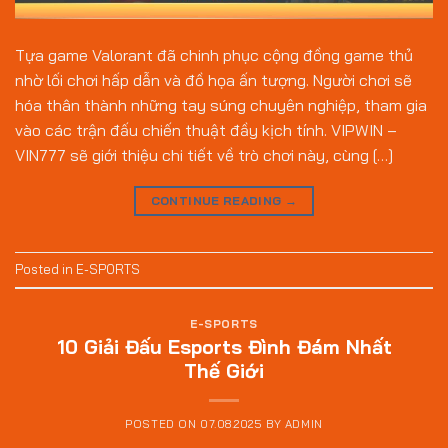
Tựa game Valorant đã chinh phục cộng đồng game thủ
nhờ lối chơi hấp dẫn và đồ họa ấn tượng. Người chơi sẽ
hóa thân thành những tay súng chuyên nghiệp, tham gia
vào các trận đấu chiến thuật đầy kịch tính. VIPWIN –
VIN777 sẽ giới thiệu chi tiết về trò chơi này, cùng […]
CONTINUE READING
→
Posted in
E-SPORTS
E-SPORTS
10 Giải Đấu Esports Đình Đám Nhất
Thế Giới
POSTED ON
07.08.2025
BY
ADMIN