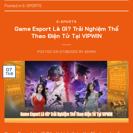
Posted in
E-SPORTS
E-SPORTS
Game Esport Là Gì? Trải Nghiệm Thể
Thao Điện Tử Tại VIPWIN
POSTED ON
07.08.2025
BY
ADMIN
07
Th8