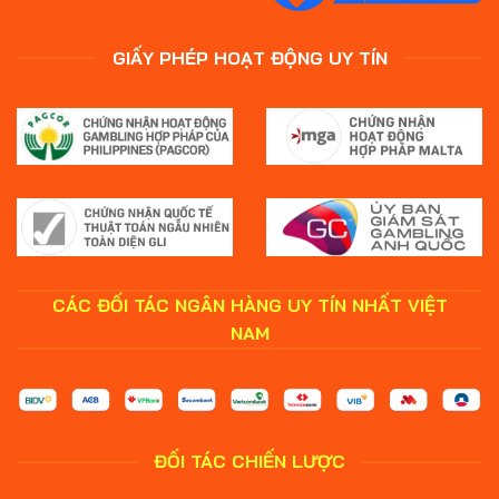
GIẤY PHÉP HOẠT ĐỘNG UY TÍN
CÁC ĐỐI TÁC NGÂN HÀNG UY TÍN NHẤT VIỆT
NAM
ĐỐI TÁC CHIẾN LƯỢC