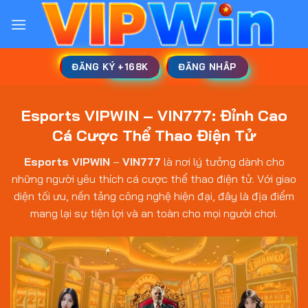
Skip
to
content
ĐĂNG KÝ +168K
ĐĂNG NHÂP
Esports VIPWIN – VIN777: Đỉnh Cao
Cá Cược Thể Thao Điện Tử
Esports VIPWIN
–
VIN777
là nơi lý tưởng dành cho
những người yêu thích cá cược thể thao điện tử. Với giao
diện tối ưu, nền tảng công nghệ hiện đại, đây là địa điểm
mang lại sự tiện lợi và an toàn cho mọi người chơi.