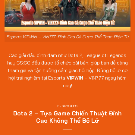
Esports VIPWIN – VIN777: Đỉnh Cao Cá Cược Thể Thao Điện Tử
Các giải đấu đình đám như Dota 2, League of Legends
hay CS:GO đều được tổ chức bài bản, giúp bạn dễ dàng
tham gia và tận hưởng cảm giác hồi hộp. Đừng bỏ lỡ cơ
hội trải nghiệm tại Esports
VIPWIN
– VIN777 ngay hôm
nay!
E-SPORTS
Dota 2 – Tựa Game Chiến Thuật Đỉnh
Cao Không Thể Bỏ Lỡ