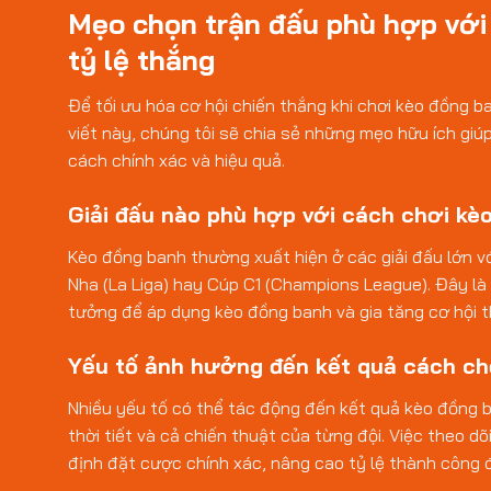
Mẹo chọn trận đấu phù hợp với 
tỷ lệ thắng
Để tối ưu hóa cơ hội chiến thắng khi chơi kèo đồng ba
viết này, chúng tôi sẽ chia sẻ những mẹo hữu ích gi
cách chính xác và hiệu quả.
Giải đấu nào phù hợp với cách chơi kè
Kèo đồng banh thường xuất hiện ở các giải đấu lớn v
Nha (La Liga) hay Cúp C1 (Champions League). Đây là 
tưởng để áp dụng kèo đồng banh và gia tăng cơ hội 
Yếu tố ảnh hưởng đến kết quả cách ch
Nhiều yếu tố có thể tác động đến kết quả kèo đồng b
thời tiết và cả chiến thuật của từng đội. Việc theo d
định đặt cược chính xác, nâng cao tỷ lệ thành công 