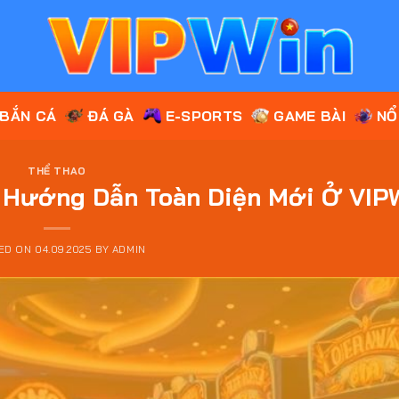
BẮN CÁ
ĐÁ GÀ
E-SPORTS
GAME BÀI
NỔ
THỂ THAO
 Hướng Dẫn Toàn Diện Mới Ở VIP
ED ON
04.09.2025
BY
ADMIN