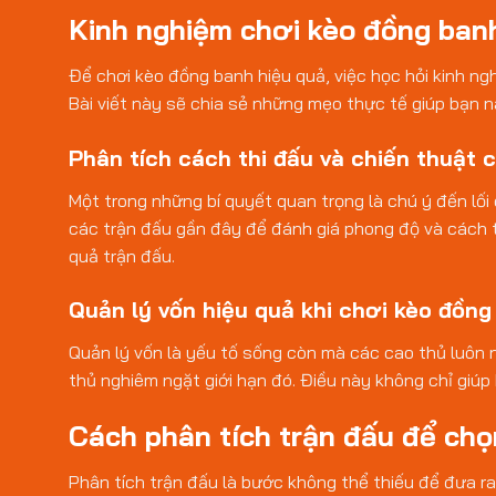
Kinh nghiệm chơi kèo đồng banh
Để chơi kèo đồng banh hiệu quả, việc học hỏi kinh ng
Bài viết này sẽ chia sẻ những mẹo thực tế giúp bạn nâ
Phân tích cách thi đấu và chiến thuật 
Một trong những bí quyết quan trọng là chú ý đến lối 
các trận đấu gần đây để đánh giá phong độ và cách t
quả trận đấu.
Quản lý vốn hiệu quả khi chơi kèo đồng
Quản lý vốn là yếu tố sống còn mà các cao thủ luôn
thủ nghiêm ngặt giới hạn đó. Điều này không chỉ giúp 
Cách phân tích trận đấu để ch
Phân tích trận đấu là bước không thể thiếu để đưa ra