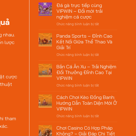
phá
Đá gà trực tiếp cùng
Truy
luật
Cập
VIPWIN – Đổi mới trải
chơi
Dữ
nghiệm cá cược
Xì
quả
Liệu
ở
Chức năng bình luận bị tắt
Dách
Nhanh,
Đá
chuẩn
Chính
g nhau.
gà
xác
Panda Sports – Đỉnh Cao
Xác
trực
tại
Nhất
Kết Nối Giữa Thể Thao Và
ến lược
tiếp
VIPWIN
Giải Trí
cùng
ở
Chức năng bình luận bị tắt
VIPWIN
Panda
–
Sports
Đổi
Bắn Cá Ăn Xu – Trải Nghiệm
–
mới
Đổi Thưởng Đỉnh Cao Tại
Đỉnh
trải
đặt cược
VIPWIN
Cao
nghiệm
 thuật
ở
Chức năng bình luận bị tắt
Kết
cá
Bắn
Nối
cược
Cá
Giữa
Cách Chơi Kèo Đồng Banh:
Ăn
Thể
Hướng Dẫn Toàn Diện Mới Ở
Xu
Thao
VIPWIN
–
Và
ở
Chức năng bình luận bị tắt
Trải
Giải
Khi tham
Cách
Nghiệm
Trí
xác.
Chơi
Đổi
Chơi Casino Có Hợp Pháp
Kèo
Thưởng
Không? – Giải Đáp Chi Tiết