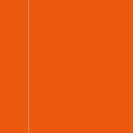
–
Số
Thiên
Đỉnh
Đường
Cao
Giải
Trí
Đỉnh
Cao
Tại
VIPWIN
–
VIN777