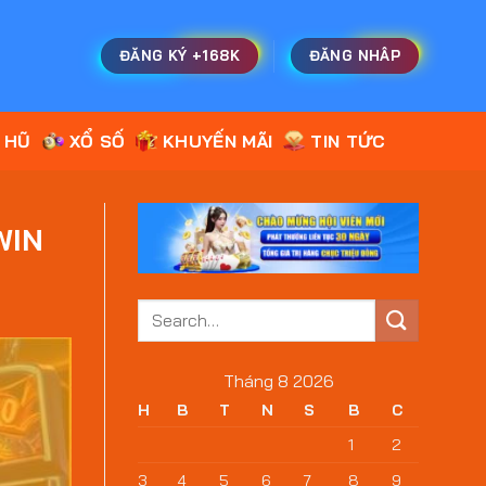
ĐĂNG KÝ +168K
ĐĂNG NHÂP
 HŨ
XỔ SỐ
KHUYẾN MÃI
TIN TỨC
WIN
Tháng 8 2026
H
B
T
N
S
B
C
1
2
3
4
5
6
7
8
9